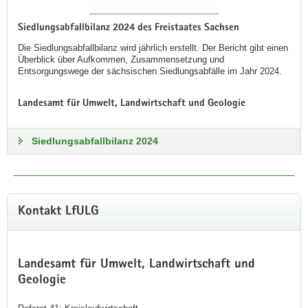
Siedlungsabfallbilanz 2024 des Freistaates Sachsen
Die Siedlungsabfallbilanz wird jährlich erstellt. Der Bericht gibt einen
Überblick über Aufkommen, Zusammensetzung und
Entsorgungswege der sächsischen Siedlungsabfälle im Jahr 2024.
Landesamt für Umwelt, Landwirtschaft und Geologie
Siedlungsabfallbilanz 2024
Kontakt LfULG
Landesamt für Umwelt, Landwirtschaft und
Geologie