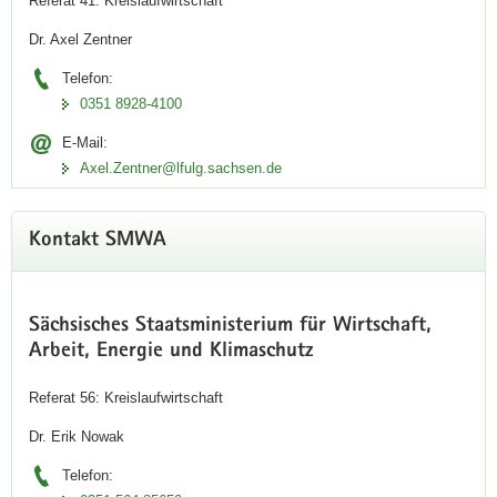
Referat 41: Kreislaufwirtschaft
Dr. Axel Zentner
Telefon:
0351 8928-4100
E-Mail:
Axel.Zentner@lfulg.sachsen.de
Kontakt SMWA
Sächsisches Staatsministerium für Wirtschaft,
Arbeit, Energie und Klimaschutz
Referat 56: Kreislaufwirtschaft
Dr. Erik Nowak
Telefon: