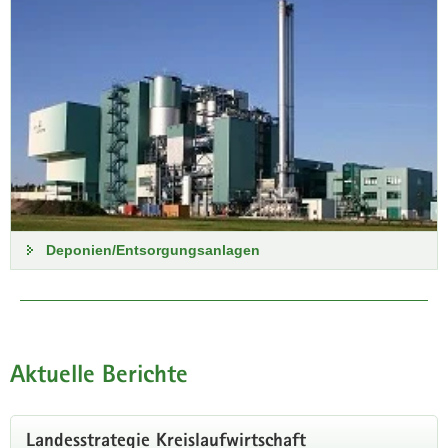
Deponien/Entsorgungsanlagen
Aktuelle Berichte
Landesstrategie Kreislaufwirtschaft