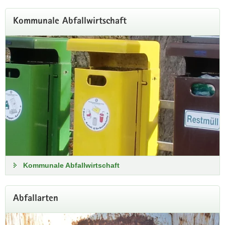
Kommunale Abfallwirtschaft
Kommunale Abfallwirtschaft
Abfallarten