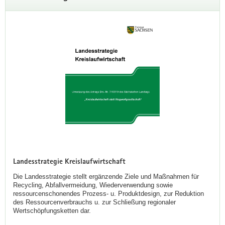
Landesstrategie Kreislaufwirtschaft
Die Landesstrategie stellt ergänzende Ziele und Maßnahmen für
Recycling, Abfallvermeidung, Wiederverwendung sowie
ressourcenschonendes Prozess- u. Produktdesign, zur Reduktion
des Ressourcenverbrauchs u. zur Schließung regionaler
Wertschöpfungsketten dar.