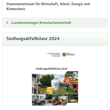
Staatsministerium für Wirtschaft, Arbeit, Energie und
Klimaschutz
Landesstrategie Kreislaufwirtschaft
Siedlungsabfallbilanz 2024