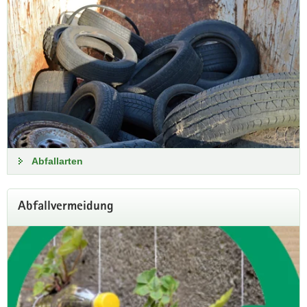
Abfallarten
Abfallvermeidung