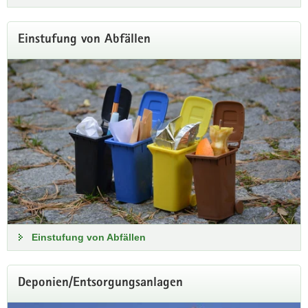
Einstufung von Abfällen
Einstufung von Abfällen
Deponien/Entsorgungsanlagen