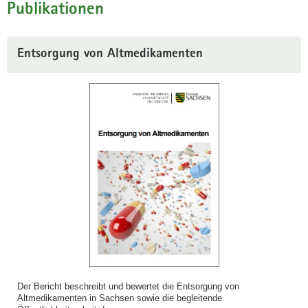
Publikationen
Entsorgung von Altmedikamenten
Der Bericht beschreibt und bewertet die Entsorgung von
Altmedikamenten in Sachsen sowie die begleitende