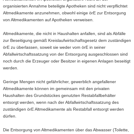
organisierten Annahme beteiligte Apotheken sind nicht verpflichtet
Altmedikamente anzunehmen, obwohl einige örE zur Entsorgung
von Altmedikamenten auf Apotheken verweisen.
Altmedikamente, die nicht in Haushalten anfallen, sind als Abfälle
zur Beseitigung gemäß Kreislaufwirtschaftsgesetz dem zuständigen
örE zu überlassen, soweit sie weder vom örE in seiner
Abfallwirtschaftssatzung von der Entsorgung aus­geschlossen sind
noch durch die Erzeuger oder Besitzer in eigenen Anlagen beseitigt
werden.
Geringe Mengen nicht gefährlicher, gewerblich angefallener
Altmedikamente können im gemeinsam mit den privaten
Haushalten des Grundstückes genutzten Restabfallbehälter
entsorgt werden, wenn nach der Abfallwirtschaftssatzung des
zuständigen örE Altmedikamente als Restabfall entsorgt werden
dürfen.
Die Entsorgung von Altmedikamenten über das Abwasser (Toilette,