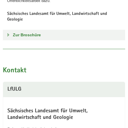
Öffentlichkeitsarbeit dazu.
Sächsisches Landesamt für Umwelt, Landwirtschaft und
Geologie
Zur Broschüre
Kontakt
LfULG
Sächsisches Landesamt für Umwelt,
Landwirtschaft und Geologie